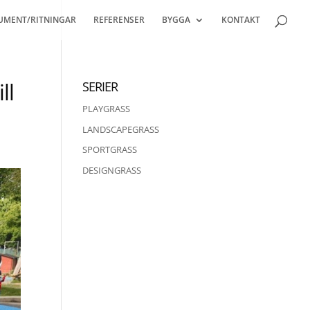
UMENT/RITNINGAR
REFERENSER
BYGGA
KONTAKT
ll
SERIER
PLAYGRASS
LANDSCAPEGRASS
SPORTGRASS
DESIGNGRASS