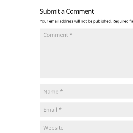
Submit a Comment
Your email address will not be published.
Required f