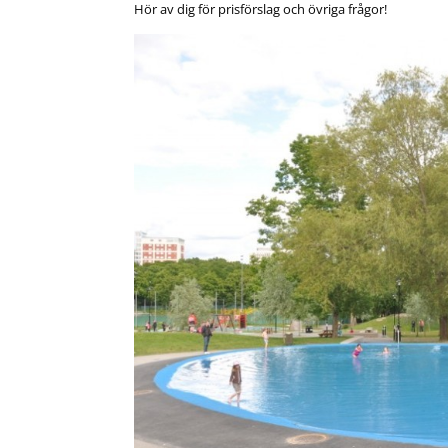
Hör av dig för prisförslag och övriga frågor!