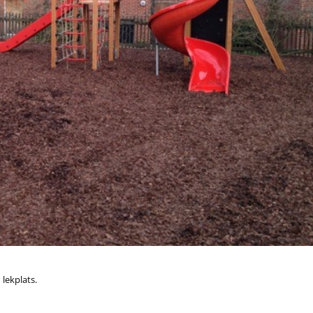
 lekplats.