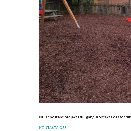
Nu är höstens projekt i full gång. Kontakta oss för din
KONTAKTA OSS