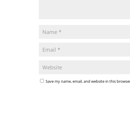
Save my name, email, and website in this browse