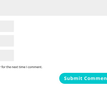
r for the next time I comment.