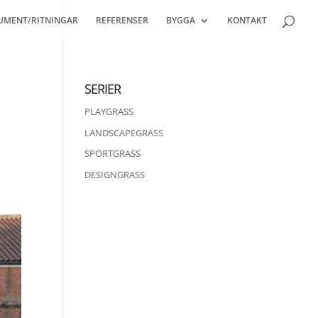
UMENT/RITNINGAR
REFERENSER
BYGGA
KONTAKT
SERIER
PLAYGRASS
LANDSCAPEGRASS
SPORTGRASS
DESIGNGRASS