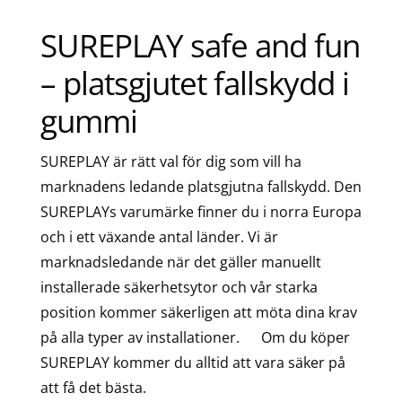
SUREPLAY safe and fun
– platsgjutet fallskydd i
gummi
SUREPLAY är rätt val för dig som vill ha
marknadens ledande platsgjutna fallskydd. Den
SUREPLAYs varumärke finner du i norra Europa
och i ett växande antal länder. Vi är
marknadsledande när det gäller manuellt
installerade säkerhetsytor och vår starka
position kommer säkerligen att möta dina krav
på alla typer av installationer. Om du köper
SUREPLAY kommer du alltid att vara säker på
att få det bästa.