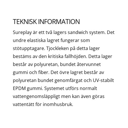
TEKNISK INFORMATION
Sureplay är ett två lagers sandwich system. Det
undre elastiska lagret fungerar som
stötupptagare. Tjockleken på detta lager
bestäms av den kritiska fallhöjden. Detta lager
består av polyuretan, bundet återvunnet
gummi och fiber. Det övre lagret består av
polyuretan bundet genomfärgat och UV-stabilt
EPDM gummi. Systemet utförs normalt
vattengenomsläppligt men kan även göras
vattentätt för inomhusbruk.