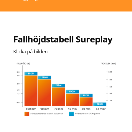
Fallhöjdstabell Sureplay
Klicka på bilden