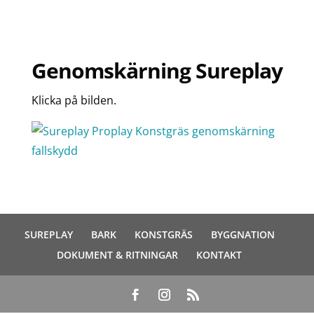
Genomskärning Sureplay
Klicka på bilden.
SUREPLAY
BARK
KONSTGRÄS
BYGGNATION
DOKUMENT & RITNINGAR
KONTAKT