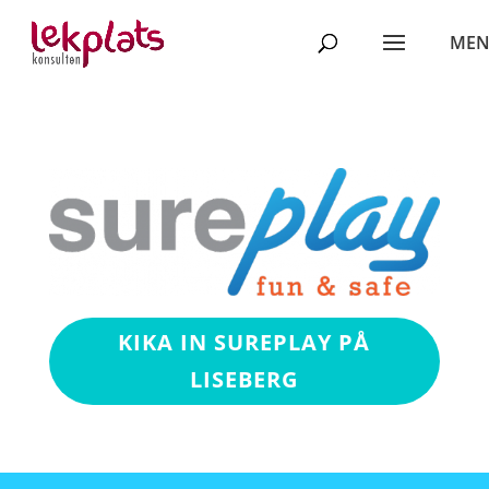
KIKA IN SUREPLAY PÅ
LISEBERG