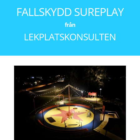
FALLSKYDD SUREPLAY
från
LEKPLATSKONSULTEN