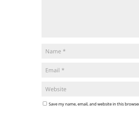
Save my name, email, and website in this browse