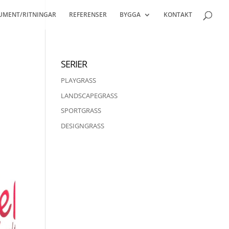
UMENT/RITNINGAR
REFERENSER
BYGGA
KONTAKT
SERIER
PLAYGRASS
LANDSCAPEGRASS
SPORTGRASS
DESIGNGRASS