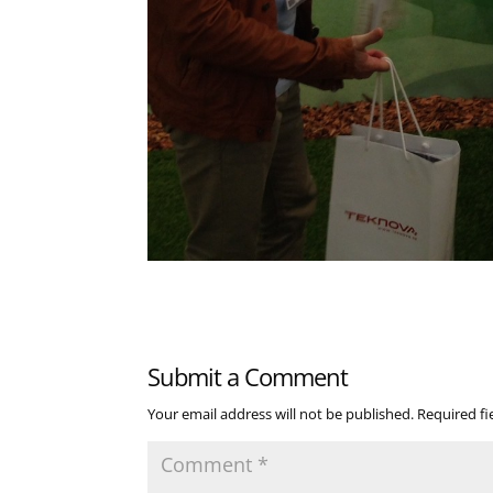
Submit a Comment
Your email address will not be published.
Required f