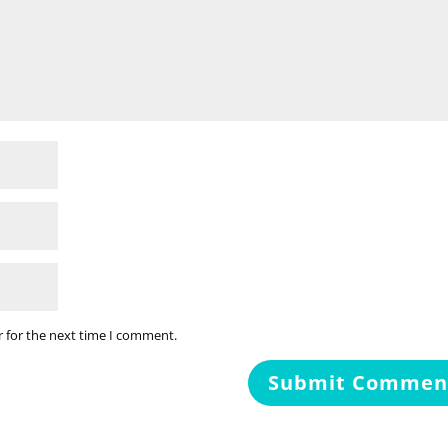
r for the next time I comment.