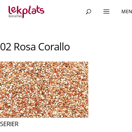
02 Rosa Corallo
SERIER