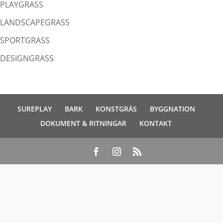
PLAYGRASS
LANDSCAPEGRASS
SPORTGRASS
DESIGNGRASS
SUREPLAY
BARK
KONSTGRÄS
BYGGNATION
DOKUMENT & RITNINGAR
KONTAKT