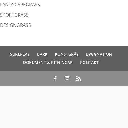
LANDSCAPEGRASS
SPORTGRASS
DESIGNGRASS
SUREPLAY
BARK
KONSTGRÄS
BYGGNATION
DOKUMENT & RITNINGAR
KONTAKT