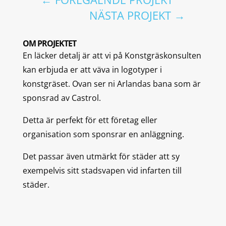
NÄSTA PROJEKT
→
OM PROJEKTET
En läcker detalj är att vi på Konstgräskonsulten
kan erbjuda er att väva in logotyper i
konstgräset. Ovan ser ni Arlandas bana som är
sponsrad av Castrol.
Detta är perfekt för ett företag eller
organisation som sponsrar en anläggning.
Det passar även utmärkt för städer att sy
exempelvis sitt stadsvapen vid infarten till
städer.