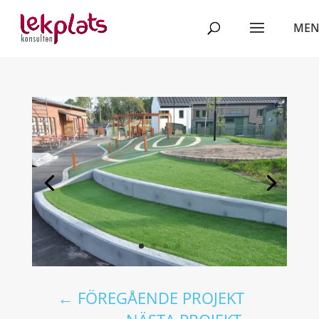
←
FÖREGÅENDE PROJEKT