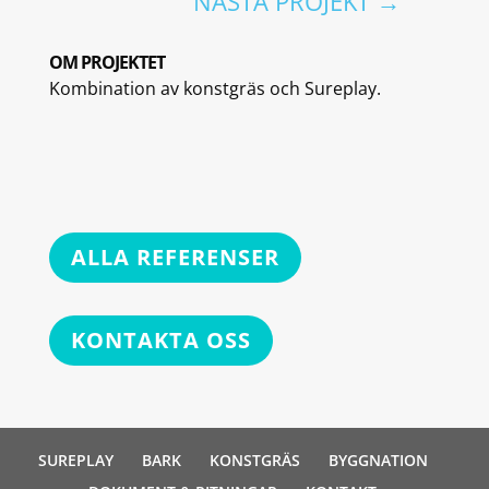
NÄSTA PROJEKT
→
OM PROJEKTET
Kombination av konstgräs och Sureplay.
ALLA REFERENSER
KONTAKTA OSS
SUREPLAY
BARK
KONSTGRÄS
BYGGNATION