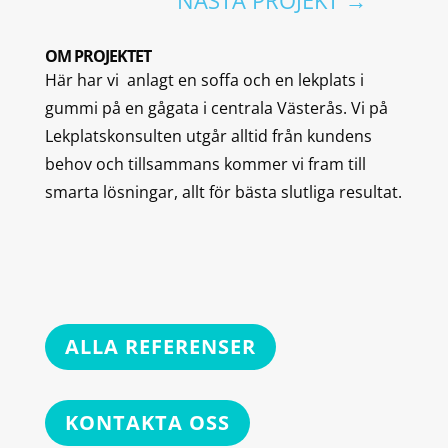
OM PROJEKTET
Här har vi anlagt en soffa och en lekplats i
gummi på en gågata i centrala Västerås. Vi på
Lekplatskonsulten utgår alltid från kundens
behov och tillsammans kommer vi fram till
smarta lösningar, allt för bästa slutliga resultat.
ALLA REFERENSER
KONTAKTA OSS