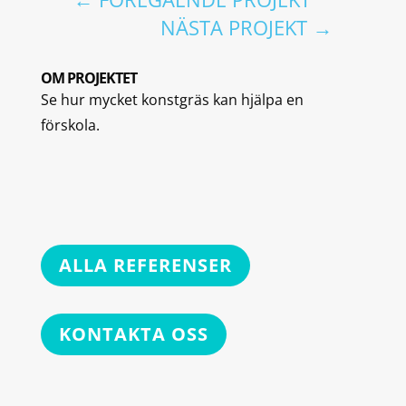
NÄSTA PROJEKT
→
OM PROJEKTET
Se hur mycket konstgräs kan hjälpa en
förskola.
ALLA REFERENSER
KONTAKTA OSS