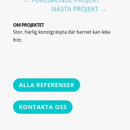
NÄSTA PROJEKT
→
OM PROJEKTET
Stor, härlig konstgräsyta där barnet kan leka
fritt.
ALLA REFERENSER
KONTAKTA OSS