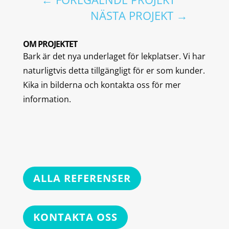
NÄSTA PROJEKT
→
OM PROJEKTET
Bark är det nya underlaget för lekplatser. Vi har
naturligtvis detta tillgängligt för er som kunder.
Kika in bilderna och kontakta oss för mer
information.
ALLA REFERENSER
KONTAKTA OSS