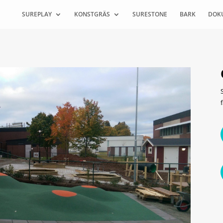
SUREPLAY
KONSTGRÄS
SURESTONE
BARK
DOK