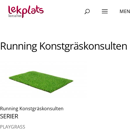
Running Konstgräskonsulten
Running Konstgräskonsulten
SERIER
PLAYGRASS