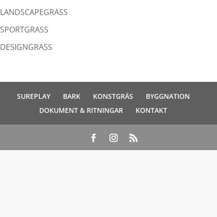
LANDSCAPEGRASS
SPORTGRASS
DESIGNGRASS
SUREPLAY
BARK
KONSTGRÄS
BYGGNATION
DOKUMENT & RITNINGAR
KONTAKT