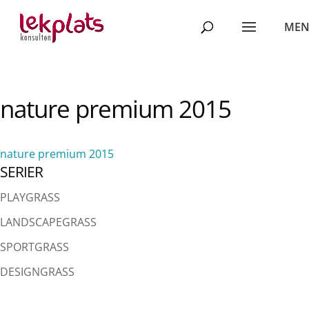
nature premium 2015
nature premium 2015
SERIER
PLAYGRASS
LANDSCAPEGRASS
SPORTGRASS
DESIGNGRASS