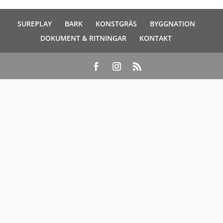
SUREPLAY
BARK
KONSTGRÄS
BYGGNATION
DOKUMENT & RITNINGAR
KONTAKT