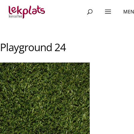
Playground 24