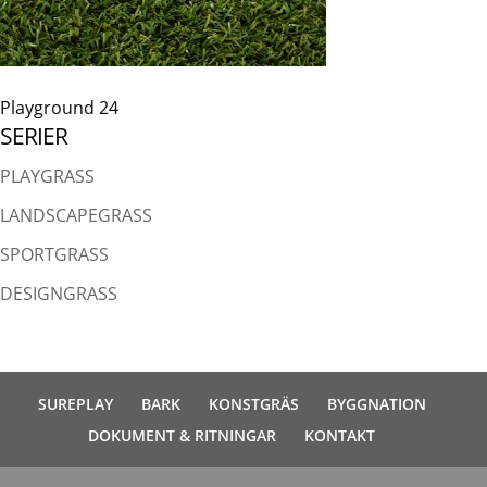
Playground 24
SERIER
PLAYGRASS
LANDSCAPEGRASS
SPORTGRASS
DESIGNGRASS
SUREPLAY
BARK
KONSTGRÄS
BYGGNATION
DOKUMENT & RITNINGAR
KONTAKT