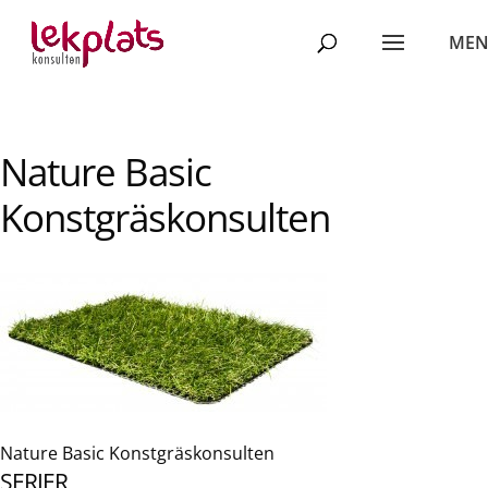
Nature Basic
Konstgräskonsulten
Nature Basic Konstgräskonsulten
SERIER