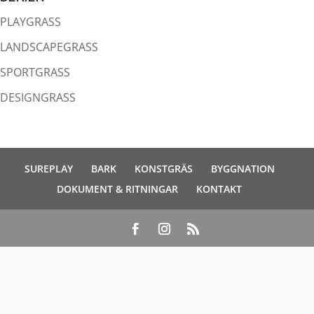
PLAYGRASS
LANDSCAPEGRASS
SPORTGRASS
DESIGNGRASS
SUREPLAY
BARK
KONSTGRÄS
BYGGNATION
DOKUMENT & RITNINGAR
KONTAKT