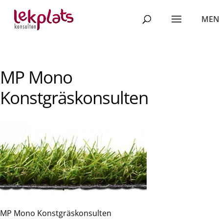
MP Mono
Konstgräskonsulten
MP Mono Konstgräskonsulten