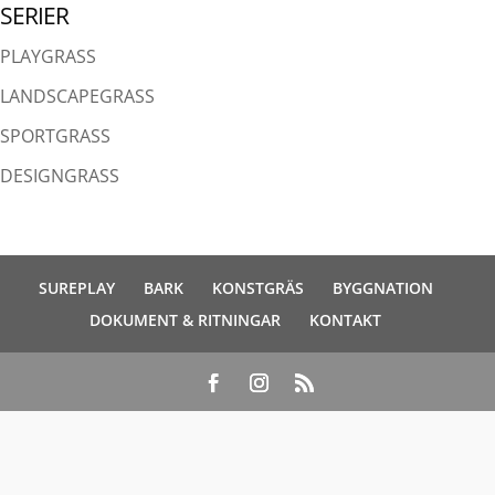
SERIER
PLAYGRASS
LANDSCAPEGRASS
SPORTGRASS
DESIGNGRASS
SUREPLAY
BARK
KONSTGRÄS
BYGGNATION
DOKUMENT & RITNINGAR
KONTAKT