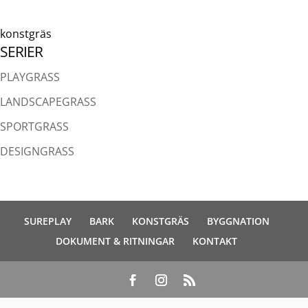
konstgräs
SERIER
PLAYGRASS
LANDSCAPEGRASS
SPORTGRASS
DESIGNGRASS
SUREPLAY
BARK
KONSTGRÄS
BYGGNATION
DOKUMENT & RITNINGAR
KONTAKT