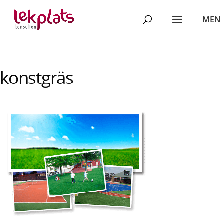
konstgräs