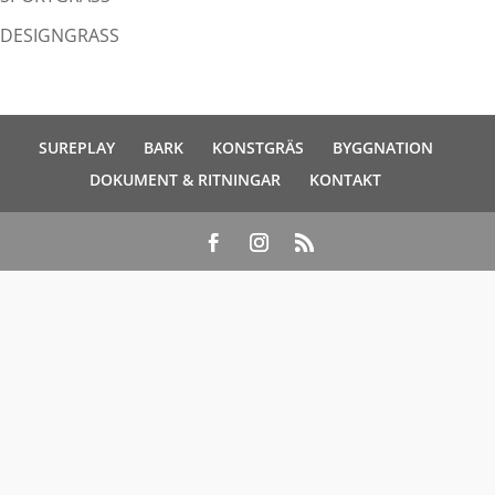
DESIGNGRASS
SUREPLAY
BARK
KONSTGRÄS
BYGGNATION
DOKUMENT & RITNINGAR
KONTAKT