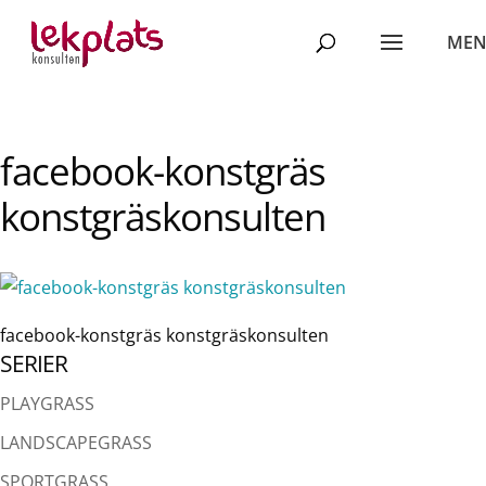
facebook-konstgräs
konstgräskonsulten
facebook-konstgräs konstgräskonsulten
SERIER
PLAYGRASS
LANDSCAPEGRASS
SPORTGRASS