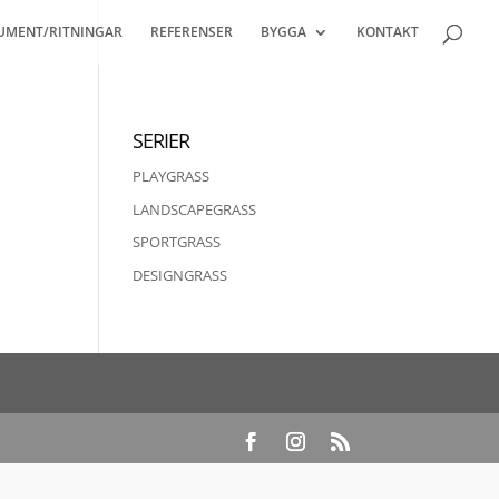
UMENT/RITNINGAR
REFERENSER
BYGGA
KONTAKT
SERIER
PLAYGRASS
LANDSCAPEGRASS
SPORTGRASS
DESIGNGRASS