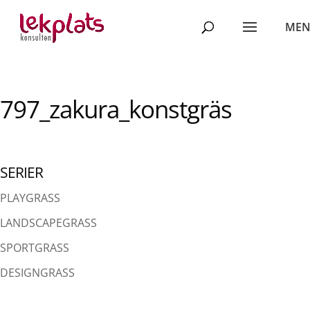
797_zakura_konstgräs
SERIER
PLAYGRASS
LANDSCAPEGRASS
SPORTGRASS
DESIGNGRASS