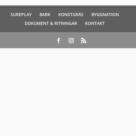
SUREPLAY
BARK
KONSTGRÄS
BYGGNATION
DOKUMENT & RITNINGAR
KONTAKT