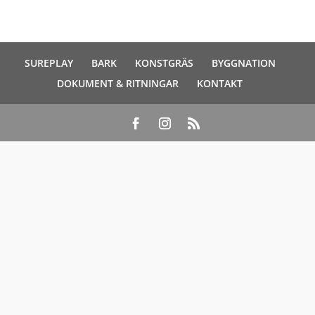
SUREPLAY
BARK
KONSTGRÄS
BYGGNATION
DOKUMENT & RITNINGAR
KONTAKT