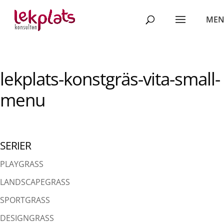
lekplats-konstgräs-vita-small-
menu
SERIER
PLAYGRASS
LANDSCAPEGRASS
SPORTGRASS
DESIGNGRASS