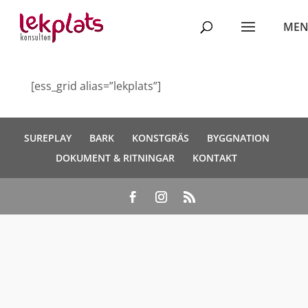
[ess_grid alias=”lekplats”]
SUREPLAY
BARK
KONSTGRÄS
BYGGNATION
DOKUMENT & RITNINGAR
KONTAKT