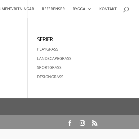
UMENT/RITNINGAR
REFERENSER
BYGGA
KONTAKT
SERIER
PLAYGRASS
LANDSCAPEGRASS
SPORTGRASS
DESIGNGRASS