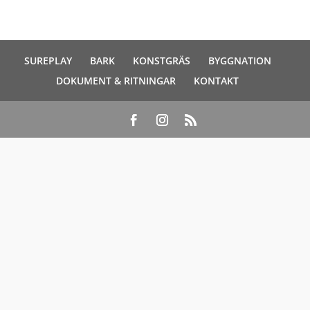
SUREPLAY
BARK
KONSTGRÄS
BYGGNATION
DOKUMENT & RITNINGAR
KONTAKT