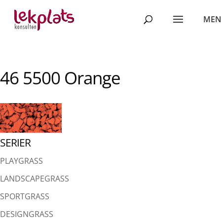
46 5500 Orange
SERIER
PLAYGRASS
LANDSCAPEGRASS
SPORTGRASS
DESIGNGRASS