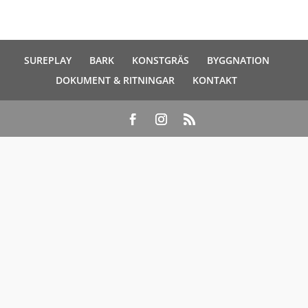
SUREPLAY
BARK
KONSTGRÄS
BYGGNATION
DOKUMENT & RITNINGAR
KONTAKT