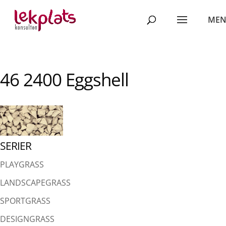
46 2400 Eggshell
SERIER
PLAYGRASS
LANDSCAPEGRASS
SPORTGRASS
DESIGNGRASS