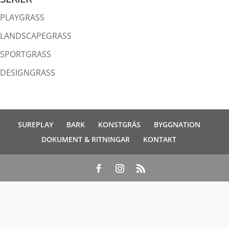
PLAYGRASS
LANDSCAPEGRASS
SPORTGRASS
DESIGNGRASS
SUREPLAY
BARK
KONSTGRÄS
BYGGNATION
DOKUMENT & RITNINGAR
KONTAKT