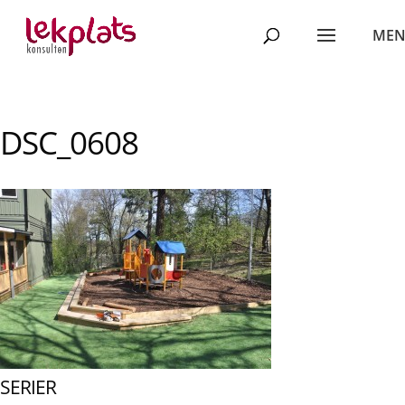
DSC_0608
SERIER