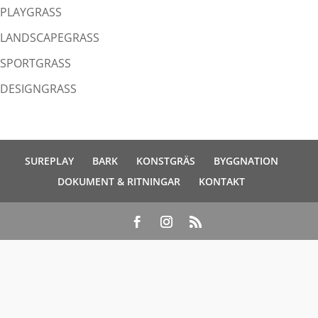
PLAYGRASS
LANDSCAPEGRASS
SPORTGRASS
DESIGNGRASS
SUREPLAY
BARK
KONSTGRÄS
BYGGNATION
DOKUMENT & RITNINGAR
KONTAKT