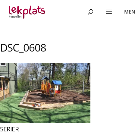
DSC_0608
SERIER