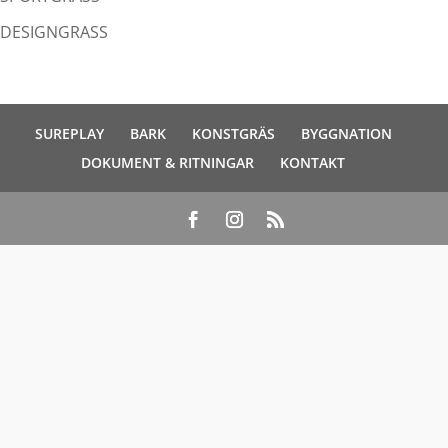
DESIGNGRASS
SUREPLAY
BARK
KONSTGRÄS
BYGGNATION
DOKUMENT & RITNINGAR
KONTAKT