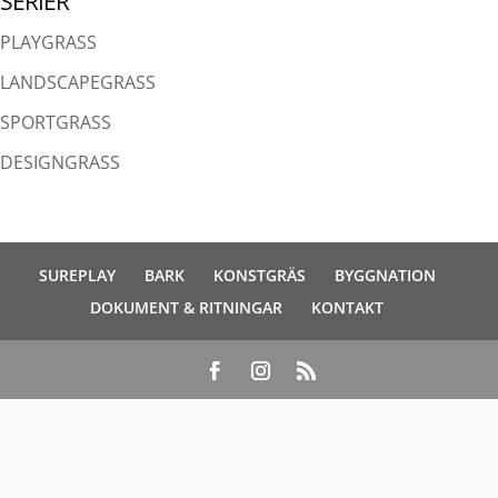
SERIER
PLAYGRASS
LANDSCAPEGRASS
SPORTGRASS
DESIGNGRASS
SUREPLAY
BARK
KONSTGRÄS
BYGGNATION
DOKUMENT & RITNINGAR
KONTAKT