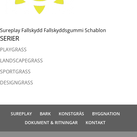
Sureplay Fallskydd Fallskyddsgummi Schablon
SERIER
PLAYGRASS
LANDSCAPEGRASS
SPORTGRASS
DESIGNGRASS
SUREPLAY
BARK
KONSTGRÄS
BYGGNATION
DOKUMENT & RITNINGAR
KONTAKT