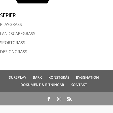
SERIER
PLAYGRASS
LANDSCAPEGRASS
SPORTGRASS
DESIGNGRASS
SUREPLAY
BARK
KONSTGRÄS
BYGGNATION
DOKUMENT & RITNINGAR
KONTAKT