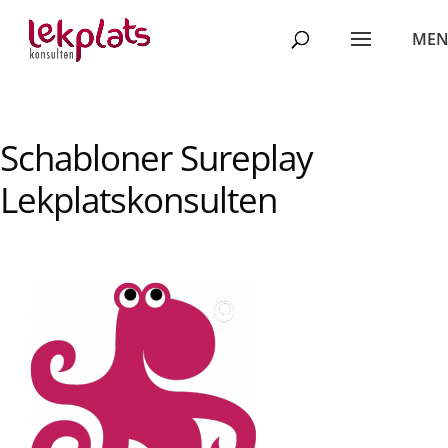
Schabloner Sureplay
Lekplatskonsulten