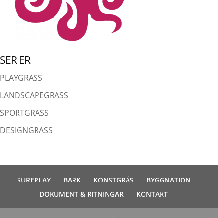
SERIER
PLAYGRASS
LANDSCAPEGRASS
SPORTGRASS
DESIGNGRASS
SUREPLAY
BARK
KONSTGRÄS
BYGGNATION
DOKUMENT & RITNINGAR
KONTAKT