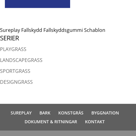
Sureplay Fallskydd Fallskyddsgummi Schablon
SERIER
PLAYGRASS
LANDSCAPEGRASS
SPORTGRASS
DESIGNGRASS
SUREPLAY
BARK
KONSTGRÄS
BYGGNATION
DOKUMENT & RITNINGAR
KONTAKT