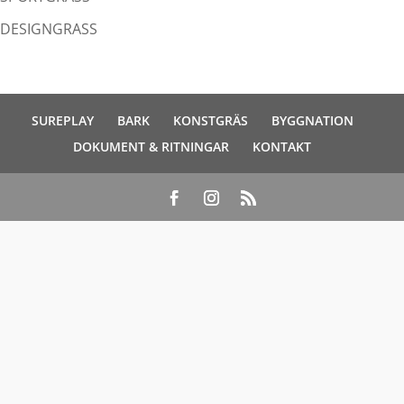
DESIGNGRASS
SUREPLAY
BARK
KONSTGRÄS
BYGGNATION
DOKUMENT & RITNINGAR
KONTAKT