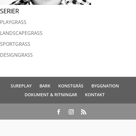
SERIER
PLAYGRASS
LANDSCAPEGRASS
SPORTGRASS
DESIGNGRASS
SUREPLAY
BARK
KONSTGRÄS
BYGGNATION
DOKUMENT & RITNINGAR
KONTAKT