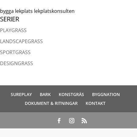
bygga lekplats lekplatskonsulten
SERIER
PLAYGRASS
LANDSCAPEGRASS
SPORTGRASS
DESIGNGRASS
SUREPLAY
BARK
KONSTGRÄS
BYGGNATION
DOKUMENT & RITNINGAR
KONTAKT