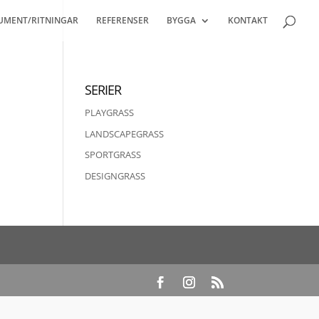
UMENT/RITNINGAR
REFERENSER
BYGGA
KONTAKT
SERIER
PLAYGRASS
LANDSCAPEGRASS
SPORTGRASS
DESIGNGRASS